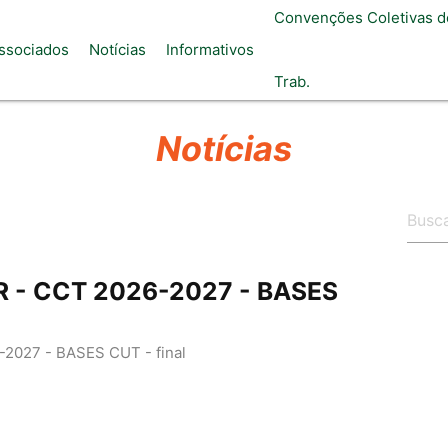
Convenções Coletivas d
ssociados
Notícias
Informativos
Trab.
Notícias
R - CCT 2026-2027 - BASES
2027 - BASES CUT - final