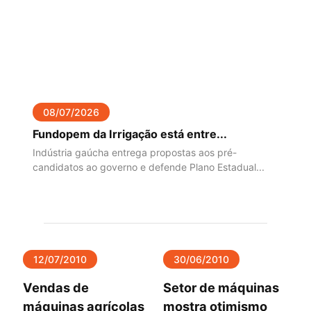
08/07/2026
Fundopem da Irrigação está entre...
Indústria gaúcha entrega propostas aos pré-
candidatos ao governo e defende Plano Estadual...
12/07/2010
30/06/2010
Vendas de
Setor de máquinas
máquinas agrícolas
mostra otimismo