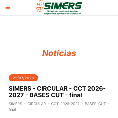
menu
Notícias
22/07/2026
SIMERS - CIRCULAR - CCT 2026-
2027 - BASES CUT - final
SIMERS - CIRCULAR - CCT 2026-2027 - BASES CUT -
final