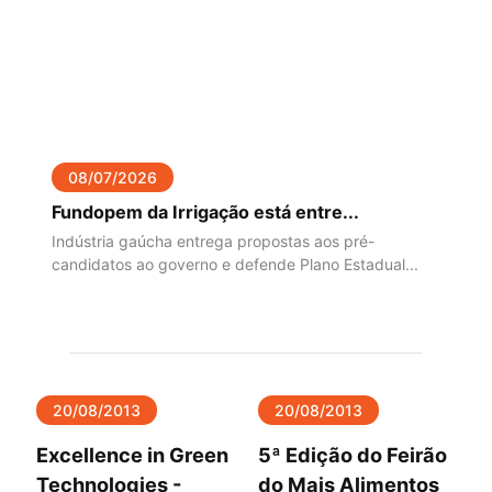
08/07/2026
Fundopem da Irrigação está entre...
Indústria gaúcha entrega propostas aos pré-
candidatos ao governo e defende Plano Estadual...
20/08/2013
20/08/2013
Excellence in Green
5ª Edição do Feirão
Technologies -
do Mais Alimentos