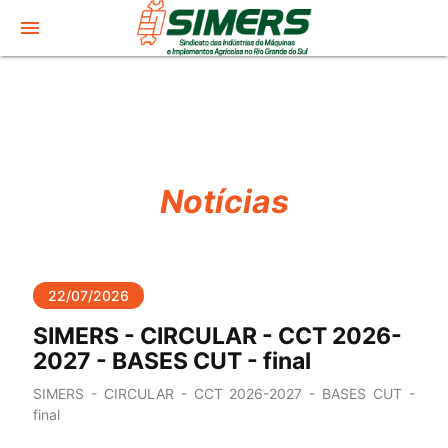
menu
Notícias
22/07/2026
SIMERS - CIRCULAR - CCT 2026-
2027 - BASES CUT - final
SIMERS - CIRCULAR - CCT 2026-2027 - BASES CUT -
final