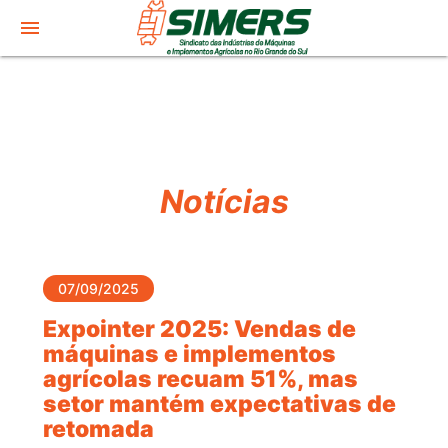
menu
Notícias
07/09/2025
Expointer 2025: Vendas de
máquinas e implementos
agrícolas recuam 51%, mas
setor mantém expectativas de
retomada