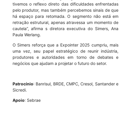
tivemos o reflexo direto das dificuldades enfrentadas
pelo produtor, mas também percebemos sinais de que
há espaço para retomada. O segmento não está em
retração estrutural, apenas atravessa um momento de
cautela”, afirma s diretora executiva do Simers, Ana
Paula Werlang.
O Simers reforça que a Expointer 2025 cumpriu, mais
uma vez, seu papel estratégico de reunir indústria,
produtores e autoridades em torno de debates e
negócios que ajudam a projetar o futuro do setor.
Patrocínio
: Banrisul, BRDE, CMPC, Cresol, Santander e
Sicredi.
Apoio
: Sebrae