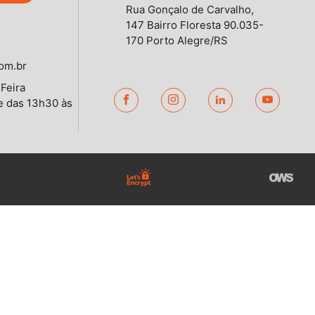
Rua Gonçalo de Carvalho,
147 Bairro Floresta 90.035-
170 Porto Alegre/RS
om.br
Feira
e das 13h30 às