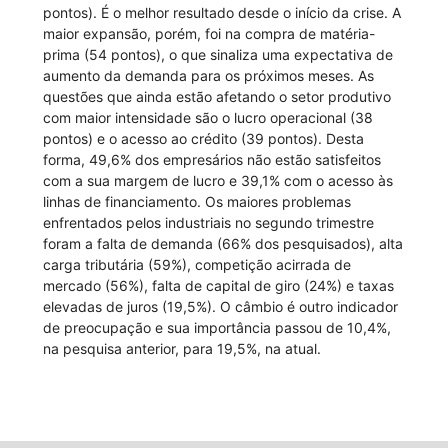
pontos). É o melhor resultado desde o início da crise. A
maior expansão, porém, foi na compra de matéria-
prima (54 pontos), o que sinaliza uma expectativa de
aumento da demanda para os próximos meses. As
questões que ainda estão afetando o setor produtivo
com maior intensidade são o lucro operacional (38
pontos) e o acesso ao crédito (39 pontos). Desta
forma, 49,6% dos empresários não estão satisfeitos
com a sua margem de lucro e 39,1% com o acesso às
linhas de financiamento. Os maiores problemas
enfrentados pelos industriais no segundo trimestre
foram a falta de demanda (66% dos pesquisados), alta
carga tributária (59%), competição acirrada de
mercado (56%), falta de capital de giro (24%) e taxas
elevadas de juros (19,5%). O câmbio é outro indicador
de preocupação e sua importância passou de 10,4%,
na pesquisa anterior, para 19,5%, na atual.